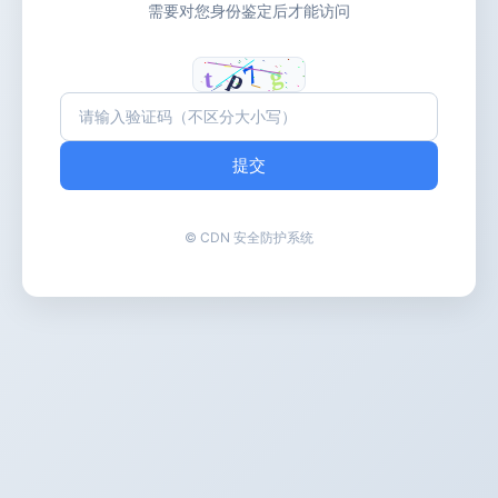
需要对您身份鉴定后才能访问
提交
© CDN 安全防护系统