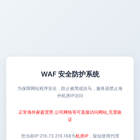
WAF 安全防护系统
为保障网站程序安全，防止被黑或挂马，服务器禁止海
外机房IP访问
正常海外家庭宽带,公司网络等可直接访问网站,无需验
证
您当前IP:
216.73.216.168
为
机房IP
，疑似使用代理